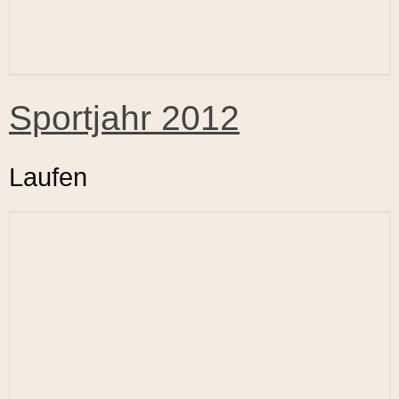
Sportjahr 2012
Laufen