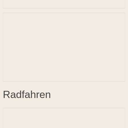
Radfahren