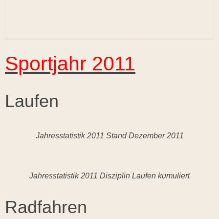
Sportjahr 2011
Laufen
Jahresstatistik 2011 Stand Dezember 2011
Jahresstatistik 2011 Disziplin Laufen kumuliert
Radfahren