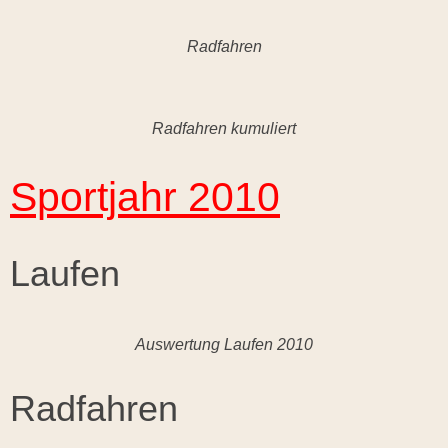
Radfahren
Radfahren kumuliert
Sportjahr 2010
Laufen
Auswertung Laufen 2010
Radfahren