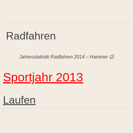
Radfahren
Jahresstatistik Radfahren 2014 – Hammer 😉
Sportjahr 2013
Laufen