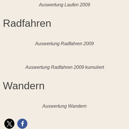
Auswertung Laufen 2009
Radfahren
Auswertung Radfahren 2009
Auswertung Radfahren 2009 kumuliert
Wandern
Auswertung Wandern