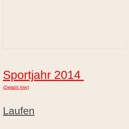
Sportjahr 2014
(Details hier)
Laufen