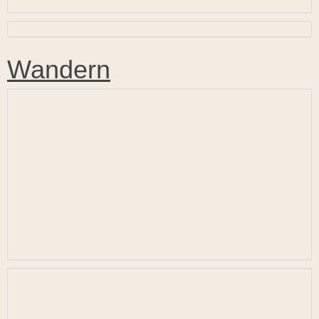
Wandern