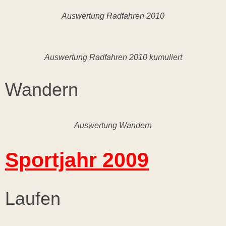
Auswertung Radfahren 2010
Auswertung Radfahren 2010 kumuliert
Wandern
Auswertung Wandern
Sportjahr 2009
Laufen