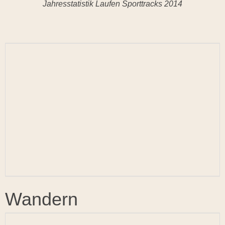
Jahresstatistik Laufen Sporttracks 2014
Wandern